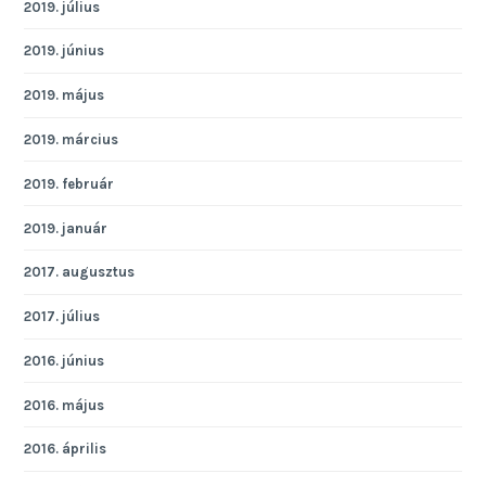
2019. július
2019. június
2019. május
2019. március
2019. február
2019. január
2017. augusztus
2017. július
2016. június
2016. május
2016. április