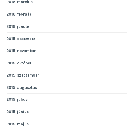
2016. március
2016. február
2016. január
2015. december
2015. november
2015. október
2015. szeptember
2015. augusztus
2015. július
2015. június
2015. május