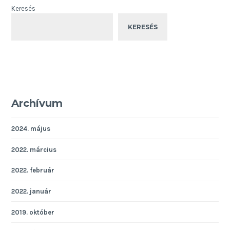
Keresés
KERESÉS
Archívum
2024. május
2022. március
2022. február
2022. január
2019. október