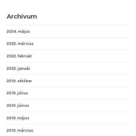
Archívum
2024. május
2022. március
2022. február
2022. január
2019. október
2019. július
2019. június
2019. május
2019. március