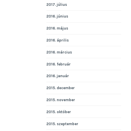
2017. július
2016. június
2016. május
2016. április
2016. március
2016. február
2016. január
2015. december
2015. november
2015. október
2015. szeptember