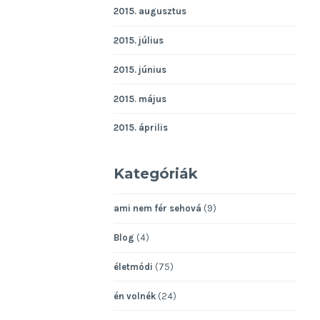
2015. augusztus
2015. július
2015. június
2015. május
2015. április
Kategóriák
ami nem fér sehová
(9)
Blog
(4)
életmódi
(75)
én volnék
(24)