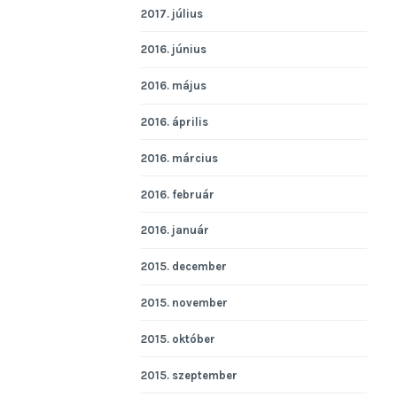
2017. július
2016. június
2016. május
2016. április
2016. március
2016. február
2016. január
2015. december
2015. november
2015. október
2015. szeptember