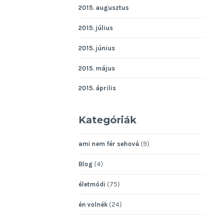
2015. augusztus
2015. július
2015. június
2015. május
2015. április
Kategóriák
ami nem fér sehová
(9)
Blog
(4)
életmódi
(75)
én volnék
(24)