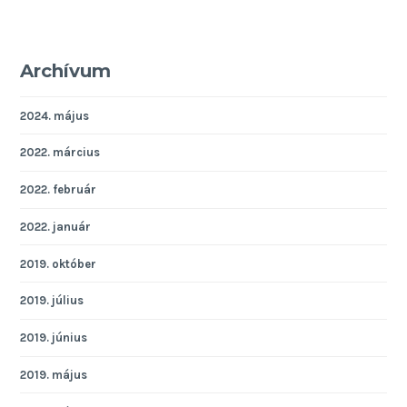
Archívum
2024. május
2022. március
2022. február
2022. január
2019. október
2019. július
2019. június
2019. május