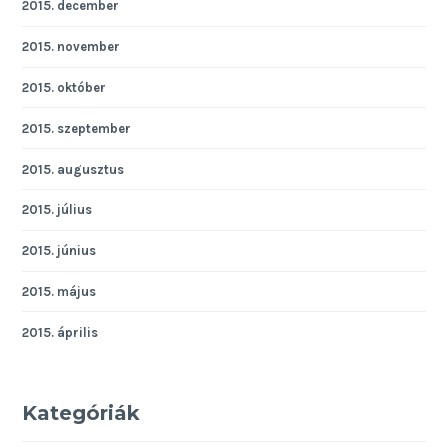
2015. december
2015. november
2015. október
2015. szeptember
2015. augusztus
2015. július
2015. június
2015. május
2015. április
Kategóriák