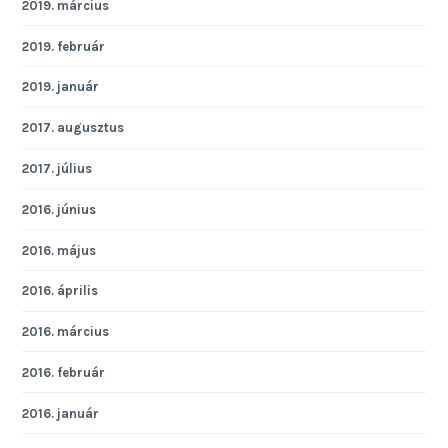
2019. március
2019. február
2019. január
2017. augusztus
2017. július
2016. június
2016. május
2016. április
2016. március
2016. február
2016. január