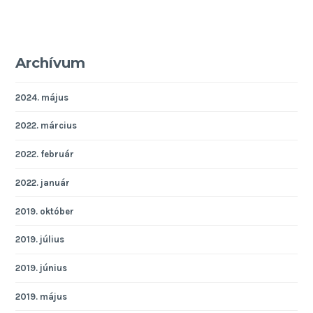
Archívum
2024. május
2022. március
2022. február
2022. január
2019. október
2019. július
2019. június
2019. május