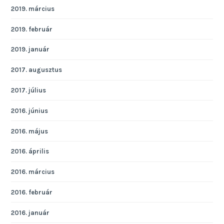
2019. március
2019. február
2019. január
2017. augusztus
2017. július
2016. június
2016. május
2016. április
2016. március
2016. február
2016. január