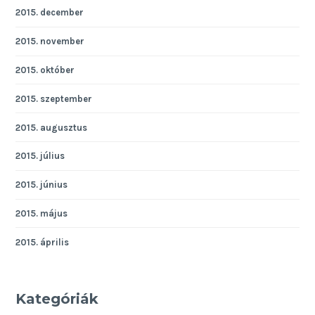
2015. december
2015. november
2015. október
2015. szeptember
2015. augusztus
2015. július
2015. június
2015. május
2015. április
Kategóriák