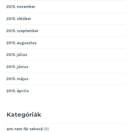
2015. november
2015. október
2015. szeptember
2015. augusztus
2015. július
2015. június
2015. május
2015. április
Kategóriák
ami nem fér sehová
(9)