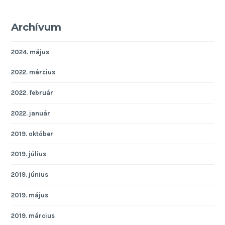
Archívum
2024. május
2022. március
2022. február
2022. január
2019. október
2019. július
2019. június
2019. május
2019. március