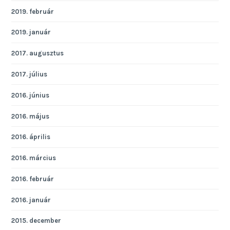
2019. február
2019. január
2017. augusztus
2017. július
2016. június
2016. május
2016. április
2016. március
2016. február
2016. január
2015. december