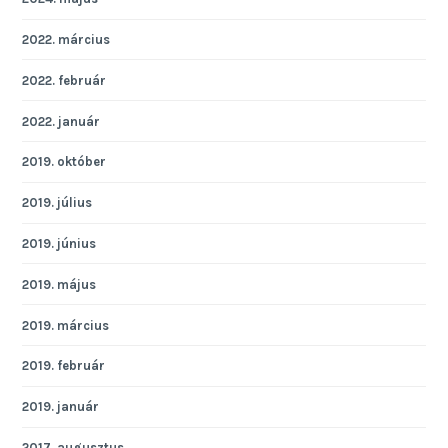
2022. március
2022. február
2022. január
2019. október
2019. július
2019. június
2019. május
2019. március
2019. február
2019. január
2017. augusztus