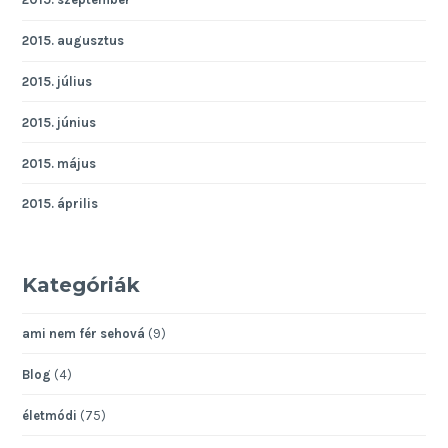
2015. augusztus
2015. július
2015. június
2015. május
2015. április
Kategóriák
ami nem fér sehová
(9)
Blog
(4)
életmódi
(75)