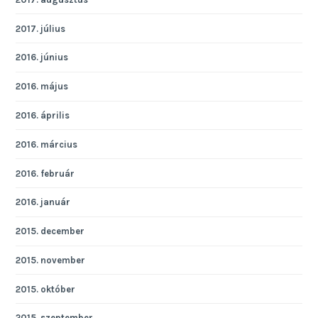
2017. július
2016. június
2016. május
2016. április
2016. március
2016. február
2016. január
2015. december
2015. november
2015. október
2015. szeptember