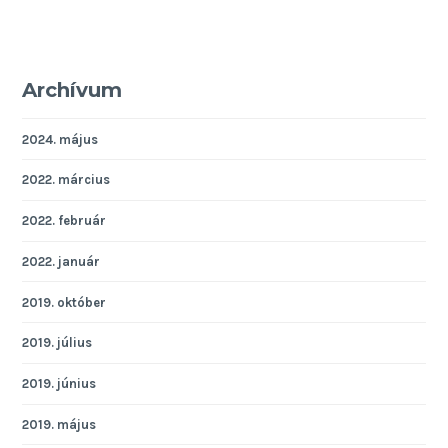
Archívum
2024. május
2022. március
2022. február
2022. január
2019. október
2019. július
2019. június
2019. május