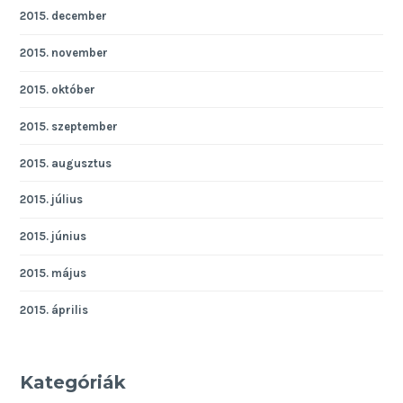
2015. december
2015. november
2015. október
2015. szeptember
2015. augusztus
2015. július
2015. június
2015. május
2015. április
Kategóriák