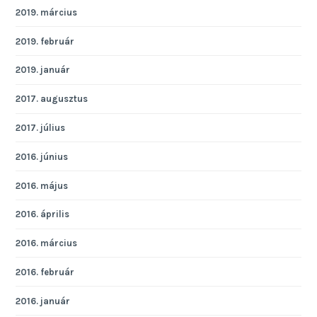
2019. március
2019. február
2019. január
2017. augusztus
2017. július
2016. június
2016. május
2016. április
2016. március
2016. február
2016. január