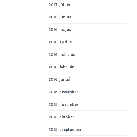
2017. július
2016. június
2016. május
2016. április
2016. március
2016. február
2016. január
2015. december
2015. november
2015. október
2015. szeptember