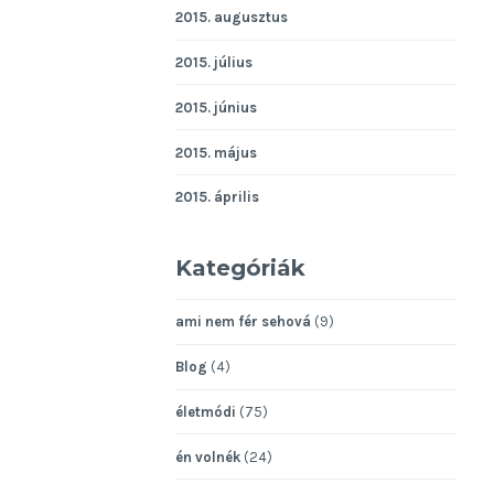
2015. augusztus
2015. július
2015. június
2015. május
2015. április
Kategóriák
ami nem fér sehová
(9)
Blog
(4)
életmódi
(75)
én volnék
(24)