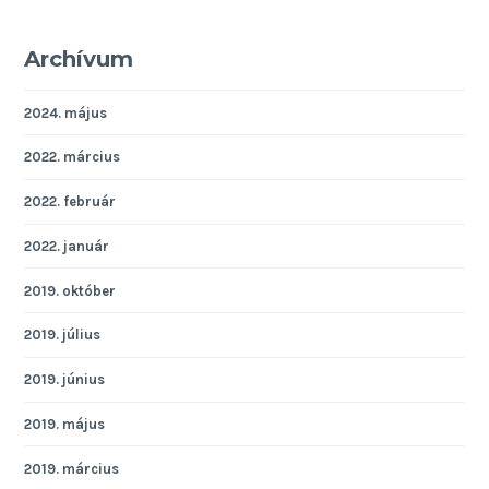
Archívum
2024. május
2022. március
2022. február
2022. január
2019. október
2019. július
2019. június
2019. május
2019. március