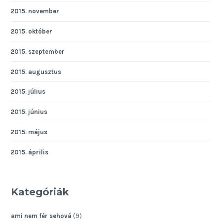
2015. november
2015. október
2015. szeptember
2015. augusztus
2015. július
2015. június
2015. május
2015. április
Kategóriák
ami nem fér sehová
(9)