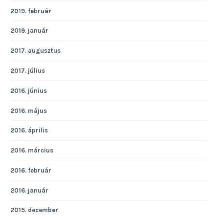
2019. február
2019. január
2017. augusztus
2017. július
2016. június
2016. május
2016. április
2016. március
2016. február
2016. január
2015. december