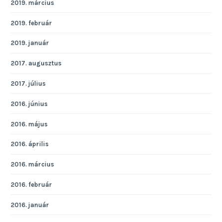
2019. március
2019. február
2019. január
2017. augusztus
2017. július
2016. június
2016. május
2016. április
2016. március
2016. február
2016. január