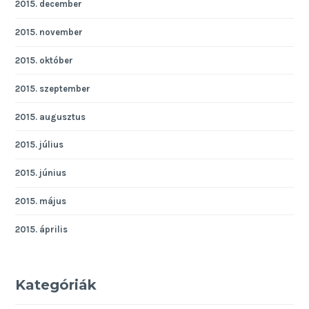
2015. december
2015. november
2015. október
2015. szeptember
2015. augusztus
2015. július
2015. június
2015. május
2015. április
Kategóriák