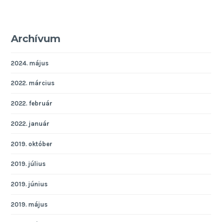
Archívum
2024. május
2022. március
2022. február
2022. január
2019. október
2019. július
2019. június
2019. május