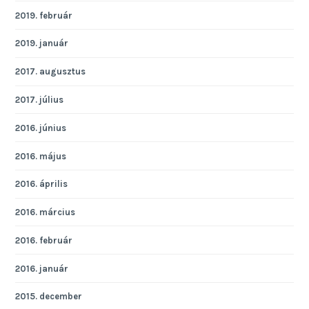
2019. február
2019. január
2017. augusztus
2017. július
2016. június
2016. május
2016. április
2016. március
2016. február
2016. január
2015. december