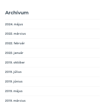
Archívum
2024. május
2022. március
2022. február
2022. január
2019. október
2019. július
2019. június
2019. május
2019. március