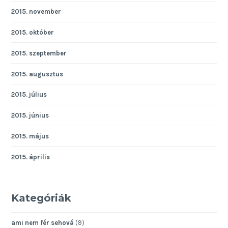
2015. november
2015. október
2015. szeptember
2015. augusztus
2015. július
2015. június
2015. május
2015. április
Kategóriák
ami nem fér sehová
(9)