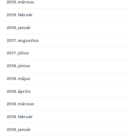
2019. március
2019. február
2019. január
2017. augusztus
2017. július
2016. június
2016. május
2016. április
2016. március
2016. február
2016. január