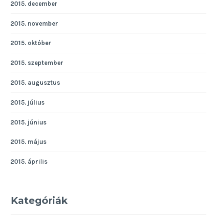
2015. december
2015. november
2015. október
2015. szeptember
2015. augusztus
2015. július
2015. június
2015. május
2015. április
Kategóriák