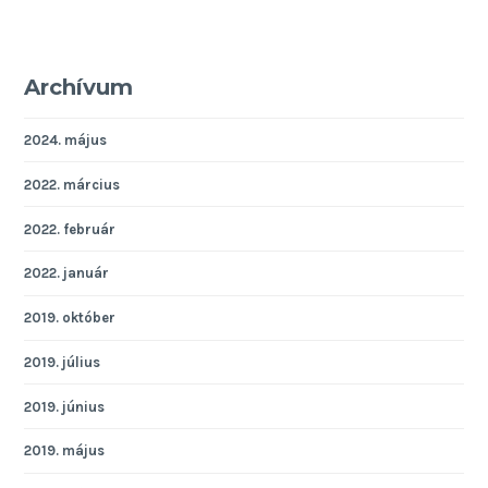
Archívum
2024. május
2022. március
2022. február
2022. január
2019. október
2019. július
2019. június
2019. május