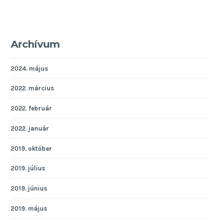
Archívum
2024. május
2022. március
2022. február
2022. január
2019. október
2019. július
2019. június
2019. május