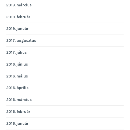
2019. március
2019. február
2019. január
2017. augusztus
2017. július
2016. június
2016. május
2016. április
2016. március
2016. február
2016. január