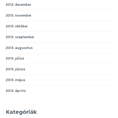
2015. december
2015. november
2015. október
2015. szeptember
2015. augusztus
2015. július
2015. június
2015. május
2015. április
Kategóriák