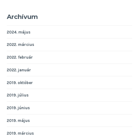
Archívum
2024. május
2022. március
2022. február
2022. január
2019. október
2019. július
2019. június
2019. május
2019. március