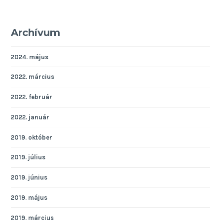
Archívum
2024. május
2022. március
2022. február
2022. január
2019. október
2019. július
2019. június
2019. május
2019. március