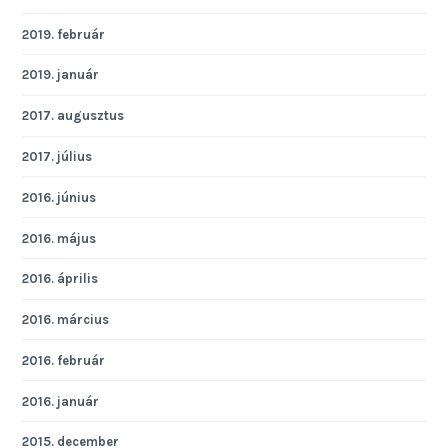
2019. február
2019. január
2017. augusztus
2017. július
2016. június
2016. május
2016. április
2016. március
2016. február
2016. január
2015. december