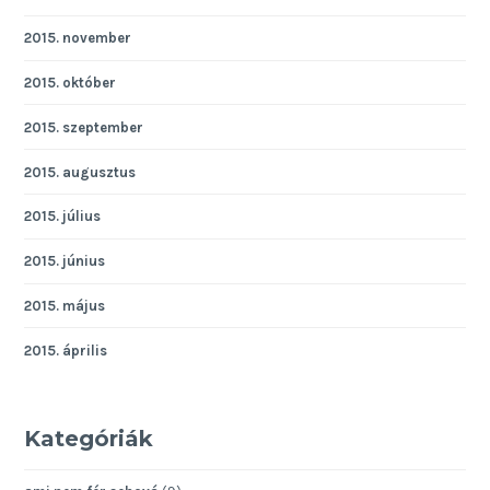
2015. november
2015. október
2015. szeptember
2015. augusztus
2015. július
2015. június
2015. május
2015. április
Kategóriák