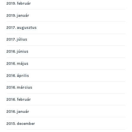
2019. február
2019. január
2017. augusztus
2017. július
2016. június
2016. május
2016. április
2016. március
2016. február
2016. január
2015. december