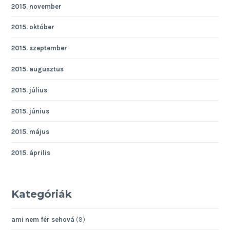
2015. november
2015. október
2015. szeptember
2015. augusztus
2015. július
2015. június
2015. május
2015. április
Kategóriák
ami nem fér sehová
(9)