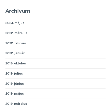
Archívum
2024. május
2022. március
2022. február
2022. január
2019. október
2019. július
2019. június
2019. május
2019. március