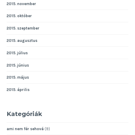
2015. november
2015. október
2015. szeptember
2015. augusztus
2015. július
2015. június
2015. május
2015. április
Kategóriák
ami nem fér sehová
(9)