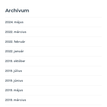
Archívum
2024. május
2022. március
2022. február
2022. január
2019. október
2019. július
2019. június
2019. május
2019. március