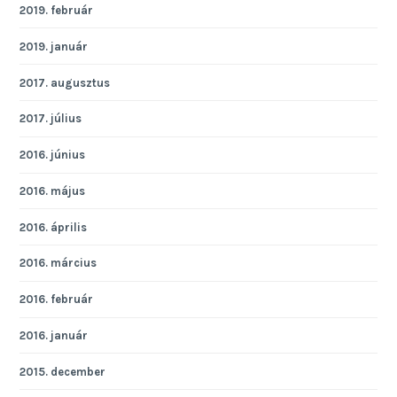
2019. február
2019. január
2017. augusztus
2017. július
2016. június
2016. május
2016. április
2016. március
2016. február
2016. január
2015. december