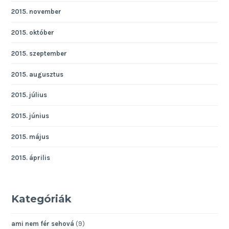
2015. november
2015. október
2015. szeptember
2015. augusztus
2015. július
2015. június
2015. május
2015. április
Kategóriák
ami nem fér sehová
(9)