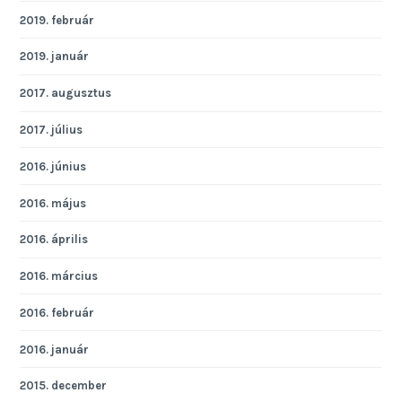
2019. február
2019. január
2017. augusztus
2017. július
2016. június
2016. május
2016. április
2016. március
2016. február
2016. január
2015. december