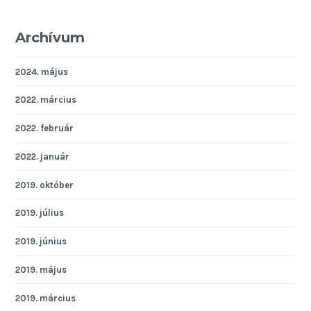
Archívum
2024. május
2022. március
2022. február
2022. január
2019. október
2019. július
2019. június
2019. május
2019. március