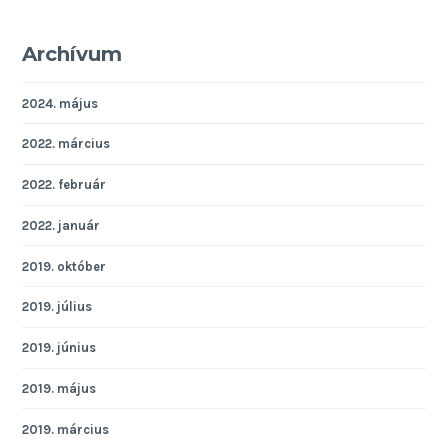
Archívum
2024. május
2022. március
2022. február
2022. január
2019. október
2019. július
2019. június
2019. május
2019. március