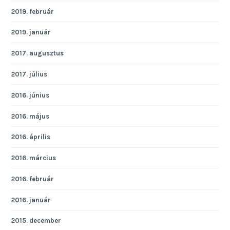
2019. február
2019. január
2017. augusztus
2017. július
2016. június
2016. május
2016. április
2016. március
2016. február
2016. január
2015. december