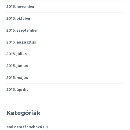
2015. november
2015. október
2015. szeptember
2015. augusztus
2015. július
2015. június
2015. május
2015. április
Kategóriák
ami nem fér sehová
(9)