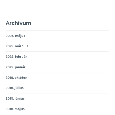
Archívum
2024. május
2022. március
2022. február
2022. január
2019. október
2019. július
2019. június
2019. május