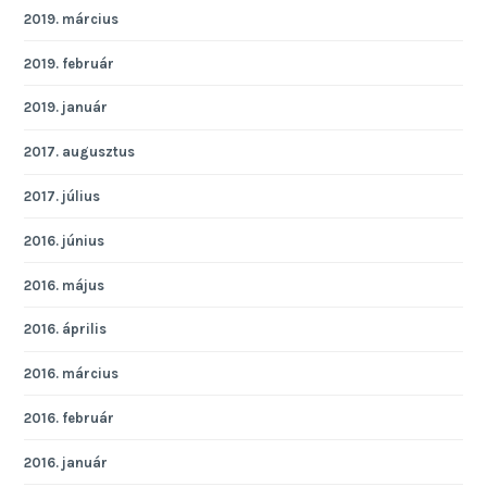
2019. március
2019. február
2019. január
2017. augusztus
2017. július
2016. június
2016. május
2016. április
2016. március
2016. február
2016. január