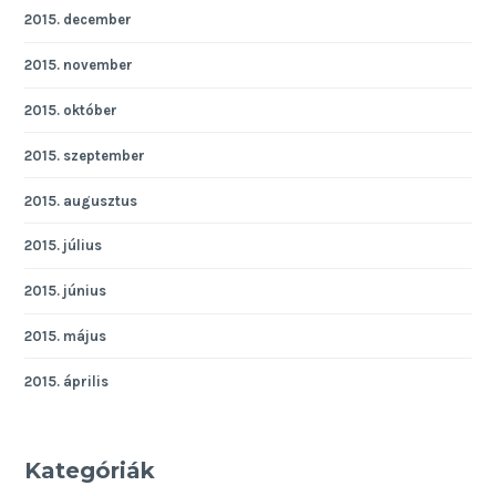
2015. december
2015. november
2015. október
2015. szeptember
2015. augusztus
2015. július
2015. június
2015. május
2015. április
Kategóriák