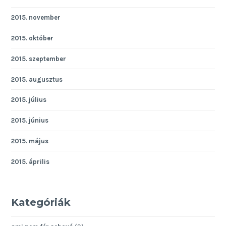
2015. november
2015. október
2015. szeptember
2015. augusztus
2015. július
2015. június
2015. május
2015. április
Kategóriák