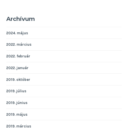
Archívum
2024. május
2022. március
2022. február
2022. január
2019. október
2019. július
2019. június
2019. május
2019. március