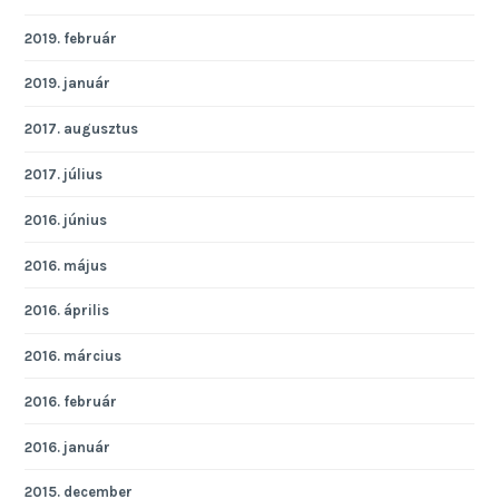
2019. február
2019. január
2017. augusztus
2017. július
2016. június
2016. május
2016. április
2016. március
2016. február
2016. január
2015. december