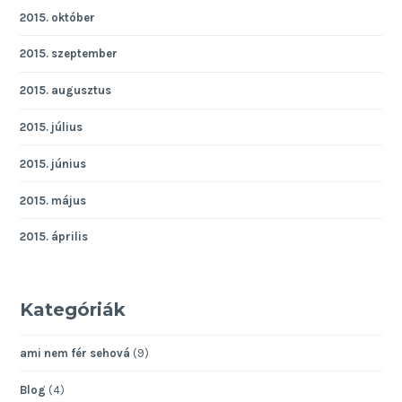
2015. október
2015. szeptember
2015. augusztus
2015. július
2015. június
2015. május
2015. április
Kategóriák
ami nem fér sehová
(9)
Blog
(4)