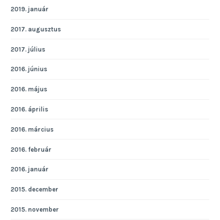
2019. január
2017. augusztus
2017. július
2016. június
2016. május
2016. április
2016. március
2016. február
2016. január
2015. december
2015. november