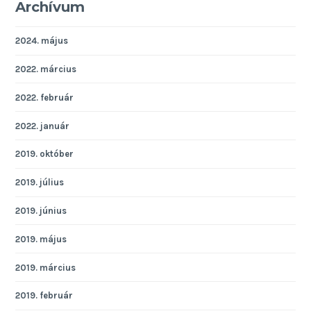
Archívum
2024. május
2022. március
2022. február
2022. január
2019. október
2019. július
2019. június
2019. május
2019. március
2019. február