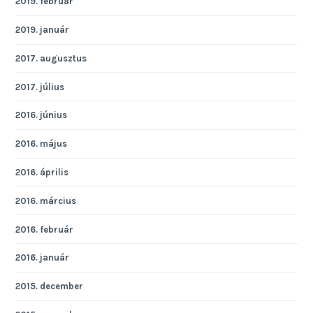
2019. február
2019. január
2017. augusztus
2017. július
2016. június
2016. május
2016. április
2016. március
2016. február
2016. január
2015. december