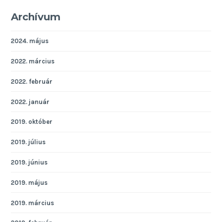
Archívum
2024. május
2022. március
2022. február
2022. január
2019. október
2019. július
2019. június
2019. május
2019. március