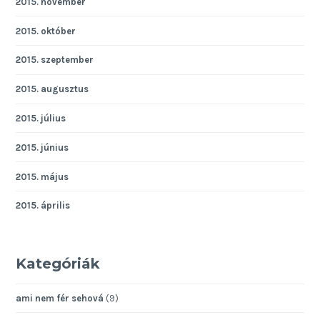
2015. november
2015. október
2015. szeptember
2015. augusztus
2015. július
2015. június
2015. május
2015. április
Kategóriák
ami nem fér sehová
(9)