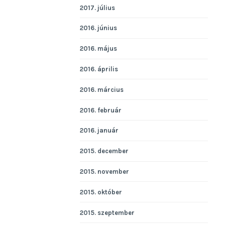
2017. július
2016. június
2016. május
2016. április
2016. március
2016. február
2016. január
2015. december
2015. november
2015. október
2015. szeptember