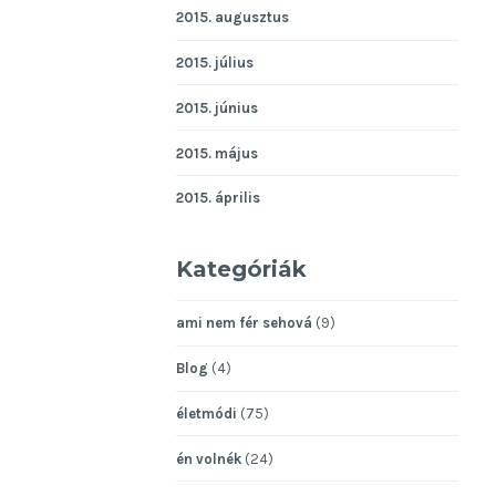
2015. augusztus
2015. július
2015. június
2015. május
2015. április
Kategóriák
ami nem fér sehová
(9)
Blog
(4)
életmódi
(75)
én volnék
(24)