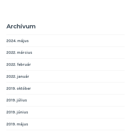
Archívum
2024. május
2022. március
2022. február
2022. január
2019. október
2019. július
2019. június
2019. május