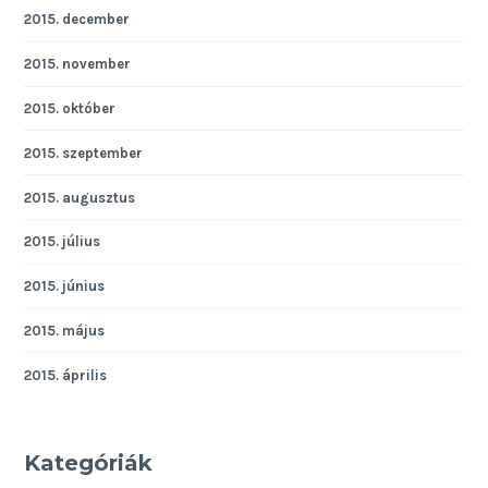
2015. december
2015. november
2015. október
2015. szeptember
2015. augusztus
2015. július
2015. június
2015. május
2015. április
Kategóriák