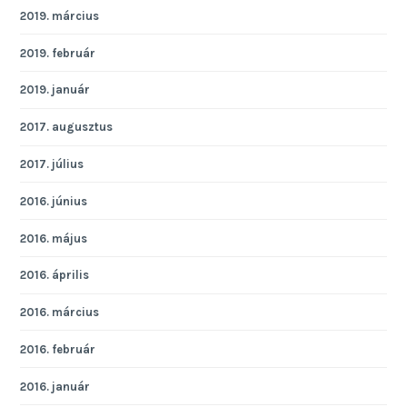
2019. március
2019. február
2019. január
2017. augusztus
2017. július
2016. június
2016. május
2016. április
2016. március
2016. február
2016. január