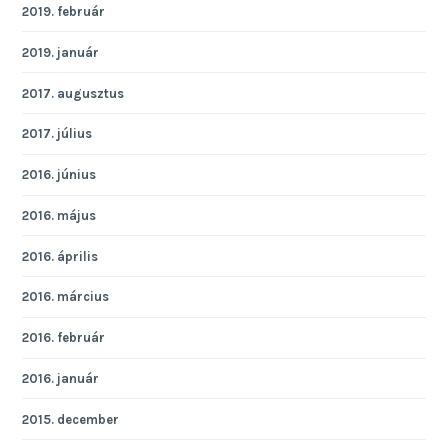
2019. február
2019. január
2017. augusztus
2017. július
2016. június
2016. május
2016. április
2016. március
2016. február
2016. január
2015. december