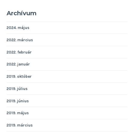
Archívum
2024. május
2022. március
2022. február
2022. január
2019. október
2019. július
2019. június
2019. május
2019. március