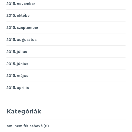
2015. november
2015. október
2015. szeptember
2015. augusztus
2015. július
2015. június
2015. május
2015. április
Kategóriák
ami nem fér sehová
(9)