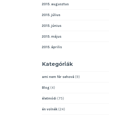
2015. augusztus
2015. július
2015. június
2015. május
2015. április
Kategóriák
ami nem fér sehová
(9)
Blog
(4)
életmódi
(75)
én volnék
(24)