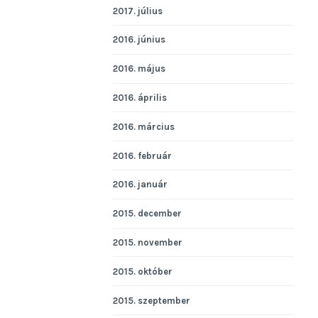
2017. július
2016. június
2016. május
2016. április
2016. március
2016. február
2016. január
2015. december
2015. november
2015. október
2015. szeptember