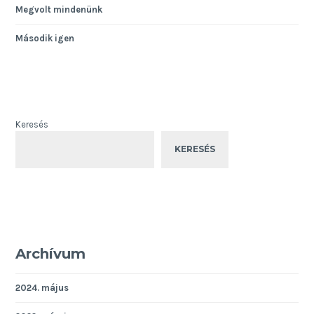
Megvolt mindenünk
Második igen
Keresés
KERESÉS
Archívum
2024. május