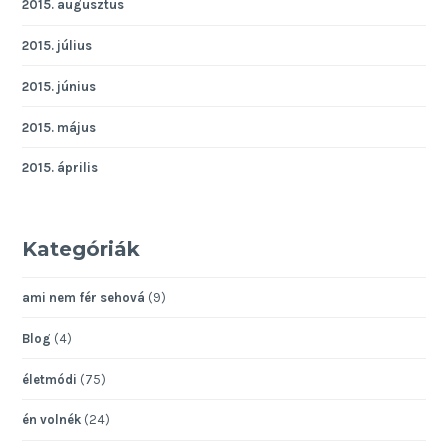
2015. augusztus
2015. július
2015. június
2015. május
2015. április
Kategóriák
ami nem fér sehová
(9)
Blog
(4)
életmódi
(75)
én volnék
(24)