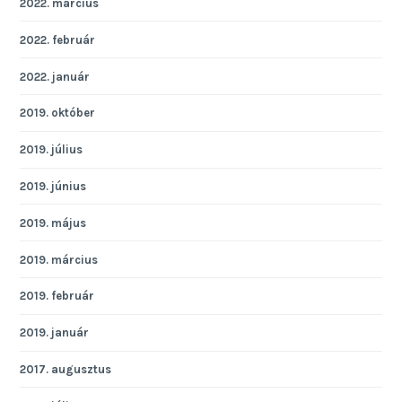
2022. március
2022. február
2022. január
2019. október
2019. július
2019. június
2019. május
2019. március
2019. február
2019. január
2017. augusztus