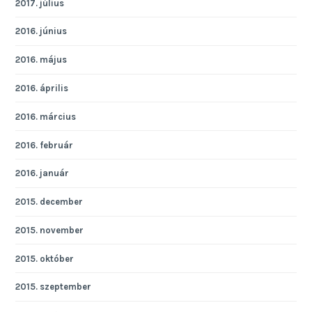
2017. július
2016. június
2016. május
2016. április
2016. március
2016. február
2016. január
2015. december
2015. november
2015. október
2015. szeptember