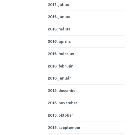
2017. július
2016. június
2016. május
2016. április
2016. március
2016. február
2016. január
2015. december
2015. november
2015. október
2015. szeptember