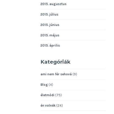
2015. augusztus
2015. július
2015. június
2015. május
2015. április
Kategóriák
ami nem fér sehová
(9)
Blog
(4)
életmódi
(75)
én volnék
(24)