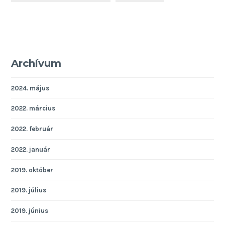
Archívum
2024. május
2022. március
2022. február
2022. január
2019. október
2019. július
2019. június