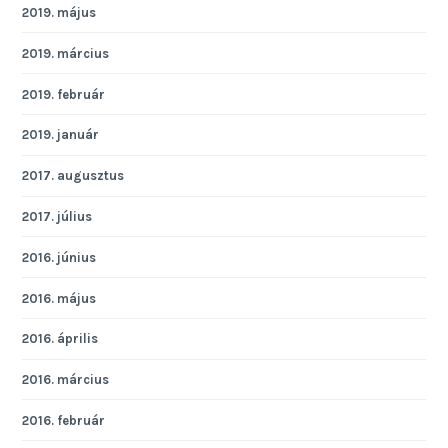
2019. május
2019. március
2019. február
2019. január
2017. augusztus
2017. július
2016. június
2016. május
2016. április
2016. március
2016. február