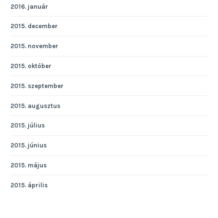
2016. január
2015. december
2015. november
2015. október
2015. szeptember
2015. augusztus
2015. július
2015. június
2015. május
2015. április