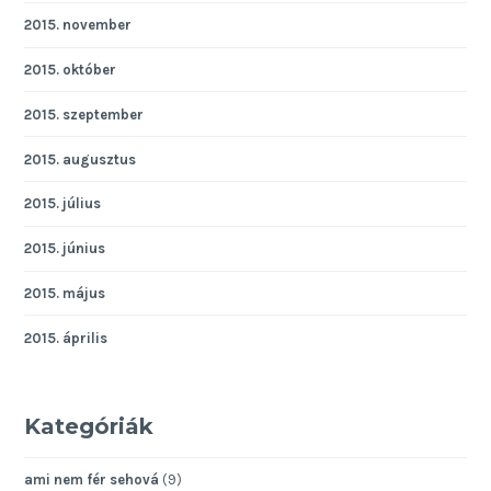
2015. november
2015. október
2015. szeptember
2015. augusztus
2015. július
2015. június
2015. május
2015. április
Kategóriák
ami nem fér sehová
(9)