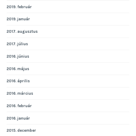
2019. február
2019. január
2017. augusztus
2017. július
2016. június
2016. május
2016. április
2016. március
2016. február
2016. január
2015. december