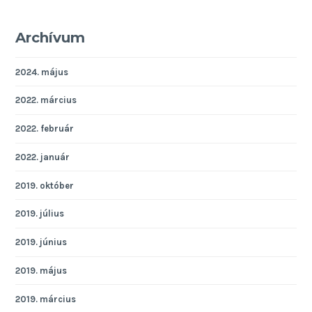
Archívum
2024. május
2022. március
2022. február
2022. január
2019. október
2019. július
2019. június
2019. május
2019. március