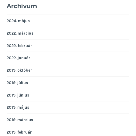
Archívum
2024. május
2022. március
2022. február
2022. január
2019. október
2019. július
2019. június
2019. május
2019. március
2019. február