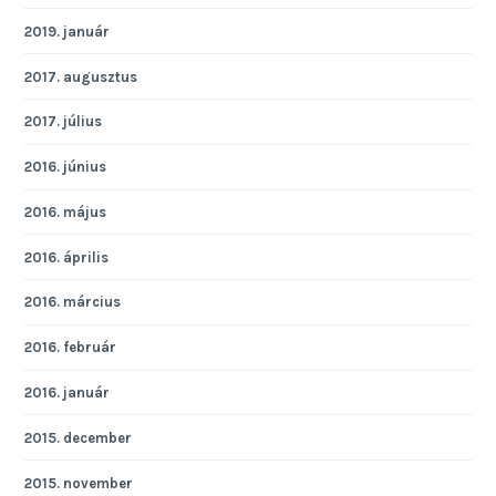
2019. január
2017. augusztus
2017. július
2016. június
2016. május
2016. április
2016. március
2016. február
2016. január
2015. december
2015. november