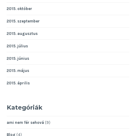
2015. október
2015. szeptember
2015. augusztus
2015. július
2015. június
2015. május
2015. április
Kategóriák
ami nem fér sehová
(9)
Blog
(4)