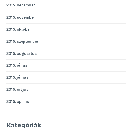
2015. december
2015. november
2015. október
2015. szeptember
2015. augusztus
2015. július
2015. június
2015. május
2015. április
Kategóriák