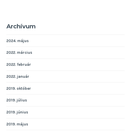
Archívum
2024. május
2022. március
2022. február
2022. január
2019. október
2019. július
2019. június
2019. május