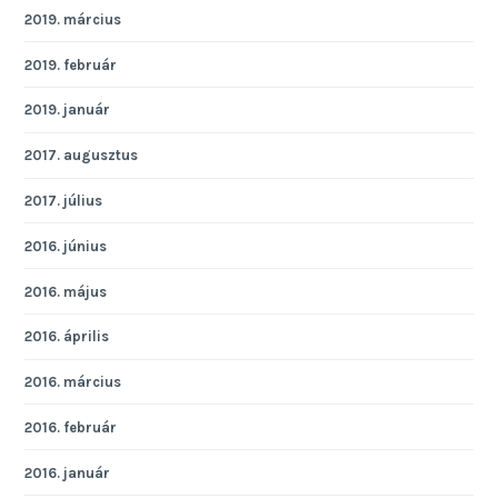
2019. március
2019. február
2019. január
2017. augusztus
2017. július
2016. június
2016. május
2016. április
2016. március
2016. február
2016. január