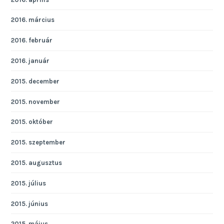
2016. március
2016. február
2016. január
2015. december
2015. november
2015. október
2015. szeptember
2015. augusztus
2015. július
2015. június
2015. május