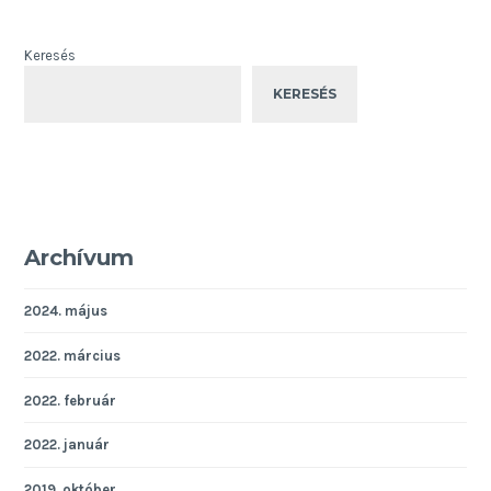
Keresés
KERESÉS
Archívum
2024. május
2022. március
2022. február
2022. január
2019. október