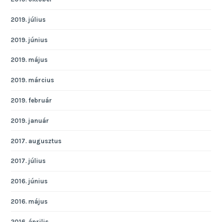
2019. július
2019. június
2019. május
2019. március
2019. február
2019. január
2017. augusztus
2017. július
2016. június
2016. május
2016. április