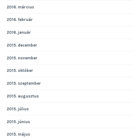
2016. március
2016. február
2016. január
2015. december
2015. november
2015. október
2015. szeptember
2015. augusztus
2015. július
2015. június
2015. május