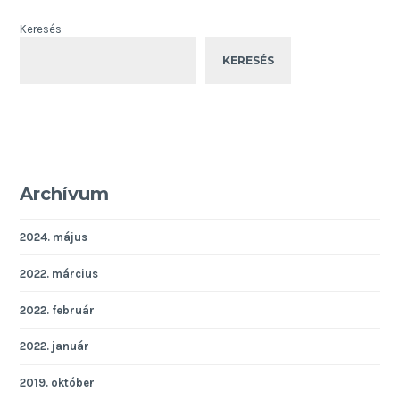
Keresés
KERESÉS
Archívum
2024. május
2022. március
2022. február
2022. január
2019. október