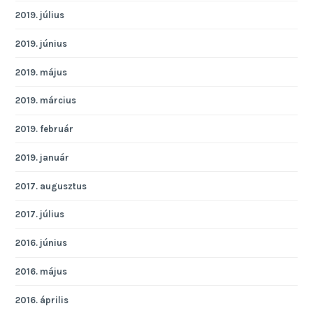
2019. július
2019. június
2019. május
2019. március
2019. február
2019. január
2017. augusztus
2017. július
2016. június
2016. május
2016. április