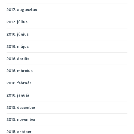
2017. augusztus
2017. július
2016. június
2016. május
2016. április
2016. március
2016. február
2016. január
2015. december
2015. november
2015. október