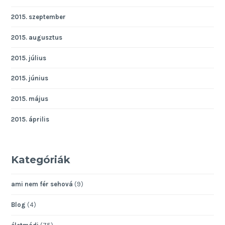
2015. szeptember
2015. augusztus
2015. július
2015. június
2015. május
2015. április
Kategóriák
ami nem fér sehová
(9)
Blog
(4)