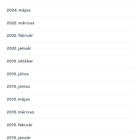
2024. május
2022. március
2022. február
2022. január
2019. október
2019. július
2019. június
2019. május
2019. március
2019. február
2019. január