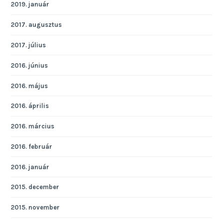
2019. január
2017. augusztus
2017. július
2016. június
2016. május
2016. április
2016. március
2016. február
2016. január
2015. december
2015. november