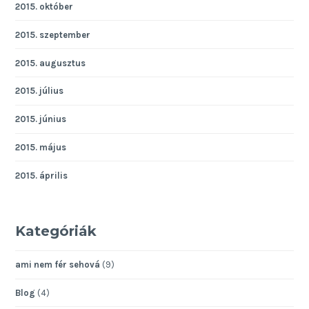
2015. október
2015. szeptember
2015. augusztus
2015. július
2015. június
2015. május
2015. április
Kategóriák
ami nem fér sehová
(9)
Blog
(4)