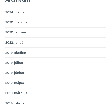
Archívum
2024. május
2022. március
2022. február
2022. január
2019. október
2019. július
2019. június
2019. május
2019. március
2019. február