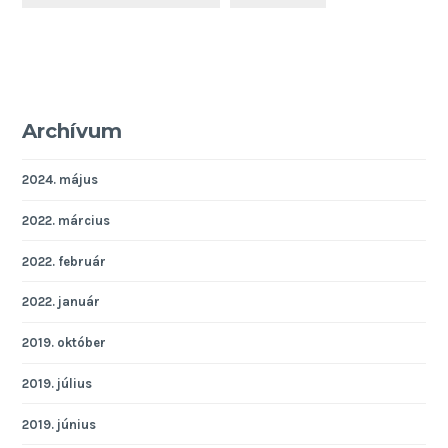
Archívum
2024. május
2022. március
2022. február
2022. január
2019. október
2019. július
2019. június