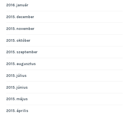
2016. január
2015. december
2015. november
2015. október
2015. szeptember
2015. augusztus
2015. július
2015. június
2015. május
2015. április