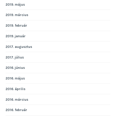
2019. május
2019. március
2019. február
2019. január
2017. augusztus
2017. július
2016. június
2016. május
2016. április
2016. március
2016. február