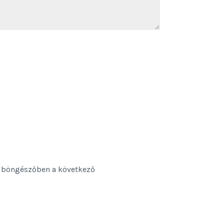
 böngészőben a következő