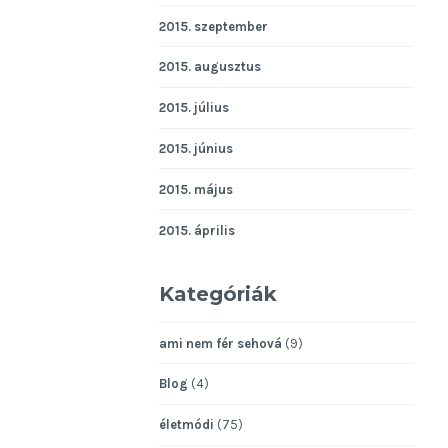
2015. szeptember
2015. augusztus
2015. július
2015. június
2015. május
2015. április
Kategóriák
ami nem fér sehová
(9)
Blog
(4)
életmódi
(75)