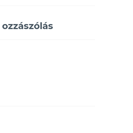
 ozzászólás