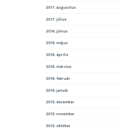
2017. augusztus
2017. július
2016. június
2016. május
2016. április
2016. március
2016. február
2016. január
2015. december
2015. november
2015. október