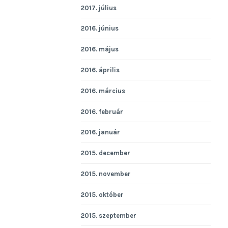
2017. július
2016. június
2016. május
2016. április
2016. március
2016. február
2016. január
2015. december
2015. november
2015. október
2015. szeptember