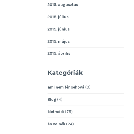
2015. augusztus
2015. július
2015. június
2015. május
2015. április
Kategóriák
ami nem fér sehová
(9)
Blog
(4)
életmódi
(75)
én volnék
(24)