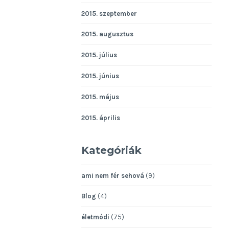
2015. szeptember
2015. augusztus
2015. július
2015. június
2015. május
2015. április
Kategóriák
ami nem fér sehová
(9)
Blog
(4)
életmódi
(75)