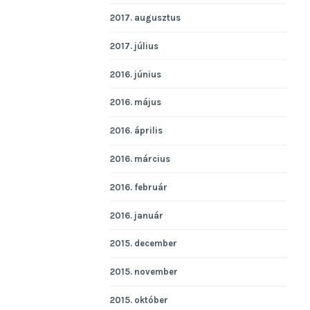
2017. augusztus
2017. július
2016. június
2016. május
2016. április
2016. március
2016. február
2016. január
2015. december
2015. november
2015. október