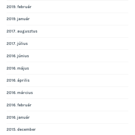
2019. február
2019. január
2017. augusztus
2017. július
2016. június
2016. május
2016. április
2016. március
2016. február
2016. január
2015. december