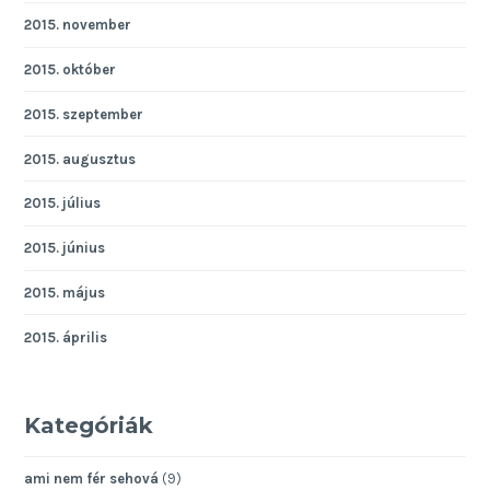
2015. november
2015. október
2015. szeptember
2015. augusztus
2015. július
2015. június
2015. május
2015. április
Kategóriák
ami nem fér sehová
(9)