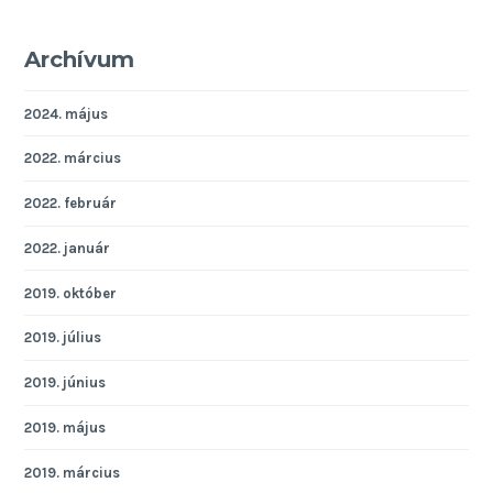
Archívum
2024. május
2022. március
2022. február
2022. január
2019. október
2019. július
2019. június
2019. május
2019. március