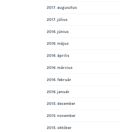
2017. augusztus
2017. július
2016. június
2016. május
2016. április
2016. március
2016. február
2016. január
2015. december
2015. november
2015. október