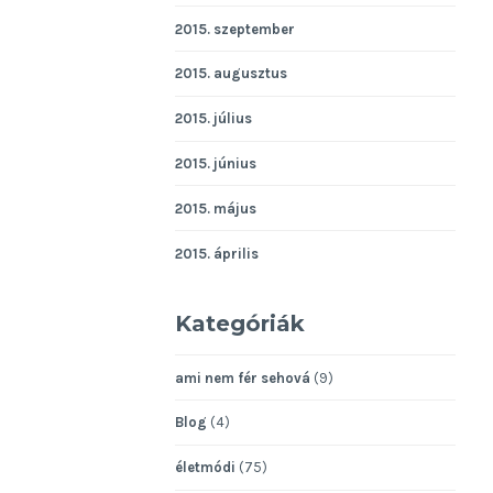
2015. szeptember
2015. augusztus
2015. július
2015. június
2015. május
2015. április
Kategóriák
ami nem fér sehová
(9)
Blog
(4)
életmódi
(75)