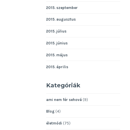
2015. szeptember
2015. augusztus
2015. július
2015. június
2015. május
2015. április
Kategóriák
ami nem fér sehová
(9)
Blog
(4)
életmódi
(75)