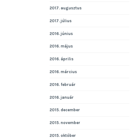
2017. augusztus
2017. július
2016. június
2016. május
2016. április
2016. március
2016. február
2016. január
2015. december
2015. november
2015. október