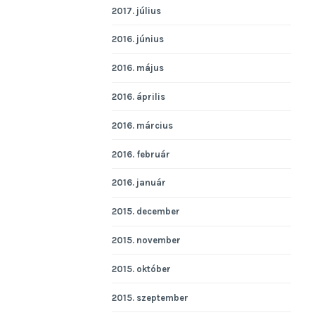
2017. július
2016. június
2016. május
2016. április
2016. március
2016. február
2016. január
2015. december
2015. november
2015. október
2015. szeptember