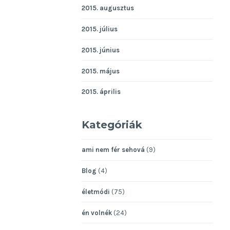
2015. augusztus
2015. július
2015. június
2015. május
2015. április
Kategóriák
ami nem fér sehová
(9)
Blog
(4)
életmódi
(75)
én volnék
(24)