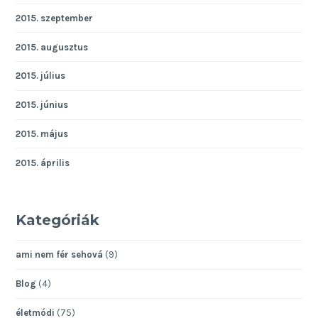
2015. szeptember
2015. augusztus
2015. július
2015. június
2015. május
2015. április
Kategóriák
ami nem fér sehová
(9)
Blog
(4)
életmódi
(75)