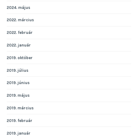
2024. május
2022. március
2022. február
2022. január
2019. október
2019. július
2019. június
2019. május
2019. március
2019. február
2019. január