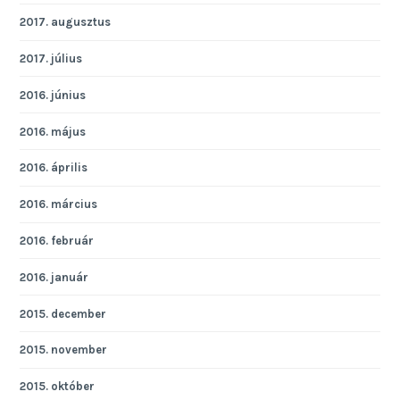
2017. augusztus
2017. július
2016. június
2016. május
2016. április
2016. március
2016. február
2016. január
2015. december
2015. november
2015. október