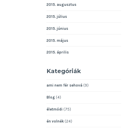
2015. augusztus
2015. július
2015. június
2015. május
2015. április
Kategóriák
ami nem fér sehová
(9)
Blog
(4)
életmódi
(75)
én volnék
(24)