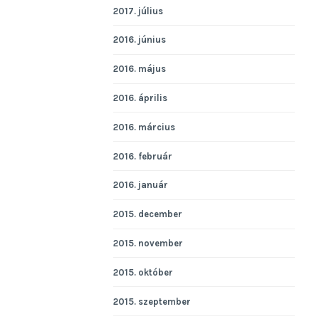
2017. július
2016. június
2016. május
2016. április
2016. március
2016. február
2016. január
2015. december
2015. november
2015. október
2015. szeptember