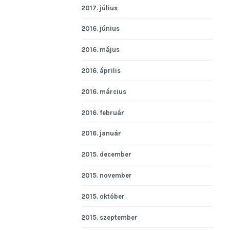
2017. július
2016. június
2016. május
2016. április
2016. március
2016. február
2016. január
2015. december
2015. november
2015. október
2015. szeptember