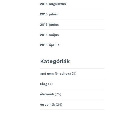
2015. augusztus
2015. július
2015. június
2015. május
2015. április
Kategóriák
ami nem fér sehová
(9)
Blog
(4)
életmódi
(75)
én volnék
(24)